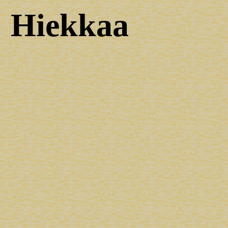
Hiekkaa