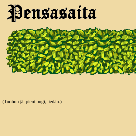
(Tuohon jäi pieni bugi, tiedän.)